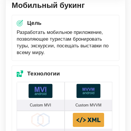
Мобильный букинг
Цель
Разработать мобильное приложение,
позволяющее туристам бронировать
туры, экскурсии, посещать выставки по
всему миру.
Технологии
Custom MVI
Custom MVVM