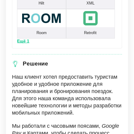
Hilt
XML
Room
Retrofit
Ещё 1
Решение
Наш клиент хотел предоставить туристам
удобное и удобное приложение для
планирования и бронирования поездок.
Для этого наша команда использовала
новейшие технологии и методы разработки
мобильных приложений.
Мы работали с часовыми поясами,
Google
Pay
и Картами, чтобы сделать процесс