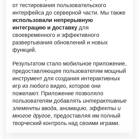
от тестирования пользовательского
интерфейса до серверной части. Мы также
использовали непрерывную
интеграцию и доставку
для
своевременного и эффективного
развертывания обновлений и новых
функций.
Результатом стало мобильное приложение,
предоставляющее пользователям мощный
инструмент для создания интерактивных
игр из любого видео, которое они
пожелают. Приложение позволяло
пользователям добавлять
интерактивные
элементы ввода, анимацию, эффекты и
многое другое
, предоставляя им полный
творческий контроль над своими играми.