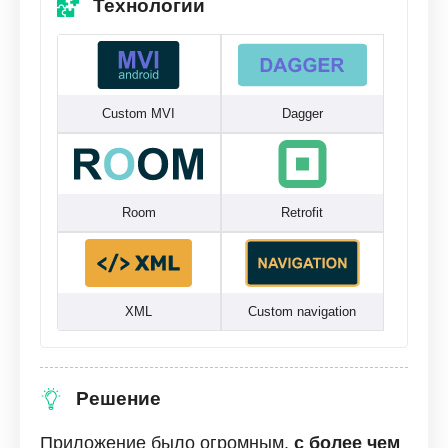
Технологии
Custom MVI
Dagger
Room
Retrofit
XML
Custom navigation
Решение
Приложение было огромным,
с более чем