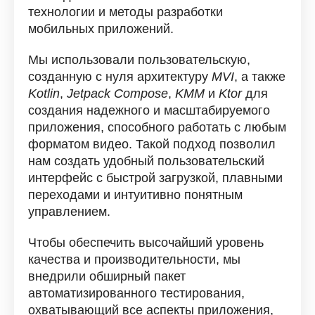
технологии и методы разработки
мобильных приложений.
Мы использовали пользовательскую,
созданную с нуля архитектуру
MVI
, а также
Kotlin
,
Jetpack Compose
,
KMM
и
Ktor
для
создания надежного и масштабируемого
приложения, способного работать с любым
форматом видео. Такой подход позволил
нам создать удобный пользовательский
интерфейс с быстрой загрузкой, плавными
переходами и интуитивно понятным
управлением.
Чтобы обеспечить высочайший уровень
качества и производительности, мы
внедрили обширный пакет
автоматизированного тестирования,
охватывающий все аспекты приложения,