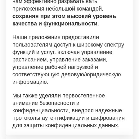
нам эффективно разрабатывать
приложения небольшой командой,
сохраняя при этом высокий уровень
качества и функциональности
.
Наши приложения предоставили
пользователям доступ к широкому спектру
функций и услуг, включая управление
расписанием, управление заказами,
управление рабочей нагрузкой и
соответствующую деловую/юридическую
информацию.
Мы также уделяли первостепенное
внимание безопасности и
конфиденциальности, внедряя надежные
протоколы аутентификации и шифрования
для защиты конфиденциальных данных.