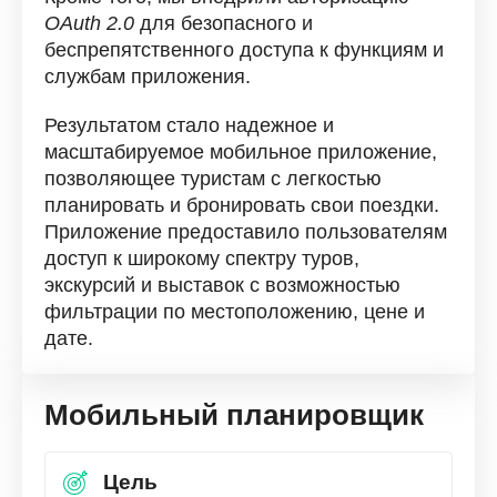
OAuth 2.0
для безопасного и
беспрепятственного доступа к функциям и
службам приложения.
Результатом стало надежное и
масштабируемое мобильное приложение,
позволяющее туристам с легкостью
планировать и бронировать свои поездки.
Приложение предоставило пользователям
доступ к широкому спектру туров,
экскурсий и выставок с возможностью
фильтрации по местоположению, цене и
дате.
Мобильный планировщик
Цель