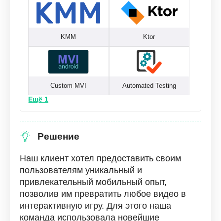
KMM
Ktor
Custom MVI
Automated Testing
Ещё 1
Решение
Наш клиент хотел предоставить своим
пользователям уникальный и
привлекательный мобильный опыт,
позволив им превратить любое видео в
интерактивную игру. Для этого наша
команда использовала новейшие