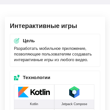
Интерактивные игры
Цель
Разработать мобильное приложение,
позволяющее пользователям создавать
интерактивные игры из любого видео.
Технологии
Kotlin
Jetpack Compose