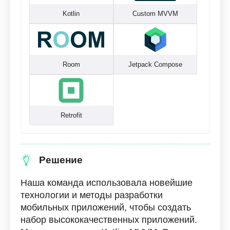
Kotlin
Custom MVVM
Room
Jetpack Compose
Retrofit
Решение
Наша команда использовала новейшие
технологии и методы разработки
мобильных приложений, чтобы создать
набор высококачественных приложений.