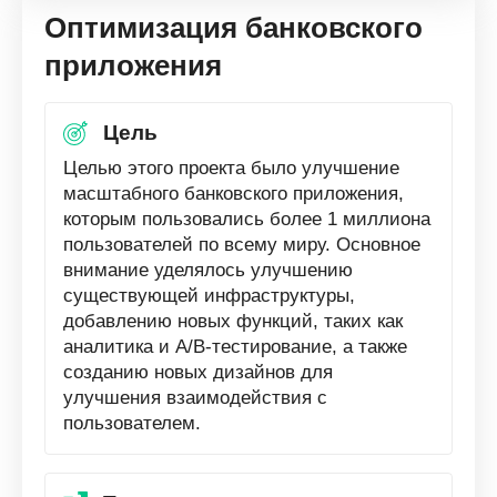
Оптимизация банковского
приложения
Цель
Целью этого проекта было улучшение
масштабного банковского приложения,
которым пользовались более 1 миллиона
пользователей по всему миру. Основное
внимание уделялось улучшению
существующей инфраструктуры,
добавлению новых функций, таких как
аналитика и A/B-тестирование, а также
созданию новых дизайнов для
улучшения взаимодействия с
пользователем.