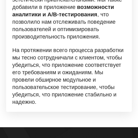
добавили в приложение
возможности
аналитики и A/B-тестирования
, что
позволило нам отслеживать поведение
пользователей и оптимизировать
производительность приложения.
На протяжении всего процесса разработки
мы тесно сотрудничали с клиентом, чтобы
убедиться, что приложение соответствует
его требованиям и ожиданиям. Мы
провели обширное модульное и
пользовательское тестирование, чтобы
убедиться, что приложение стабильно и
надежно.