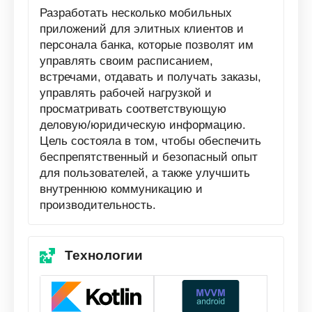
Разработать несколько мобильных
приложений для элитных клиентов и
персонала банка, которые позволят им
управлять своим расписанием,
встречами, отдавать и получать заказы,
управлять рабочей нагрузкой и
просматривать соответствующую
деловую/юридическую информацию.
Цель состояла в том, чтобы обеспечить
беспрепятственный и безопасный опыт
для пользователей, а также улучшить
внутреннюю коммуникацию и
производительность.
Технологии