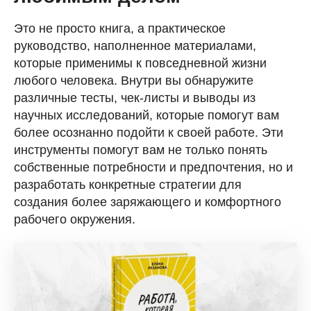
Это не просто книга, а практическое
руководство, наполненное материалами,
которые применимы к повседневной жизни
любого человека. Внутри вы обнаружите
различные тесты, чек-листы и выводы из
научных исследований, которые помогут вам
более осознанно подойти к своей работе. Эти
инструменты помогут вам не только понять
собственные потребности и предпочтения, но и
разработать конкретные стратегии для
создания более заряжающего и комфортного
рабочего окружения.