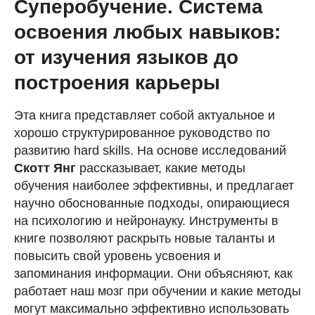
Суперобучение. Система
освоения любых навыков:
от изучения языков до
построения карьеры
Эта книга представляет собой актуальное и
хорошо структурированное руководство по
развитию hard skills. На основе исследований
Скотт Янг
рассказывает, какие методы
обучения наиболее эффективны, и предлагает
научно обоснованные подходы, опирающиеся
на психологию и нейронауку. Инструменты в
книге позволяют раскрыть новые таланты и
повысить свой уровень усвоения и
запоминания информации. Они объясняют, как
работает наш мозг при обучении и какие методы
могут максимально эффективно использовать