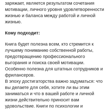
заряжает, является результатом сочетания
мотивации, личного уровня удовлетворенности
жизнью и баланса между работой и личной
жизнью.
Кому подходит:
Книга будет полезна всем, кто стремится к
лучшему пониманию собственной работы,
предотвращению профессионального
выгорания и поиска своей мотивации.
Особенно полезна для штатных сотрудников и
фрилансеров.
В эпоху достигаторства важно задуматься: что
вы делаете для себя, хотите ли вы этим
заниматься и что в вашей работе и личной
жизни действительно приносит вам
удовольствие. Книги по психологии и