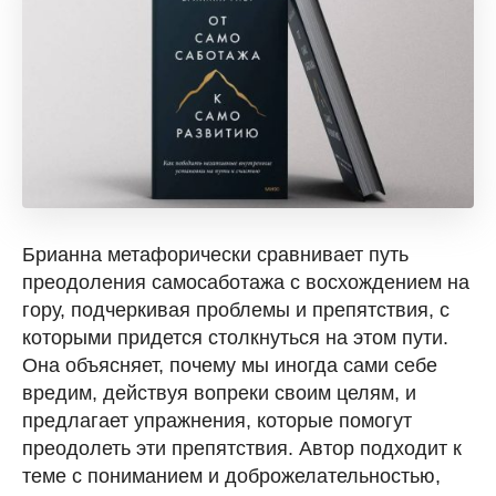
Брианна метафорически сравнивает путь
преодоления самосаботажа с восхождением на
гору, подчеркивая проблемы и препятствия, с
которыми придется столкнуться на этом пути.
Она объясняет, почему мы иногда сами себе
вредим, действуя вопреки своим целям, и
предлагает упражнения, которые помогут
преодолеть эти препятствия. Автор подходит к
теме с пониманием и доброжелательностью,