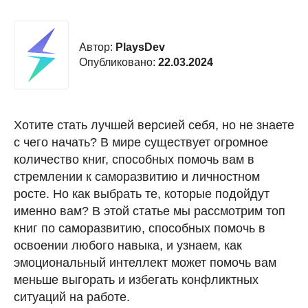
Автор:
PlaysDev
Опубликовано:
22.03.2024
Хотите стать лучшей версией себя, но не знаете
с чего начать? В мире существует огромное
количество книг, способных помочь вам в
стремлении к саморазвитию и личностном
росте. Но как выбрать те, которые подойдут
именно вам? В этой статье мы рассмотрим топ
книг по саморазвитию, способных помочь в
освоении любого навыка, и узнаем, как
эмоциональный интеллект может помочь вам
меньше выгорать и избегать конфликтных
ситуаций на работе.