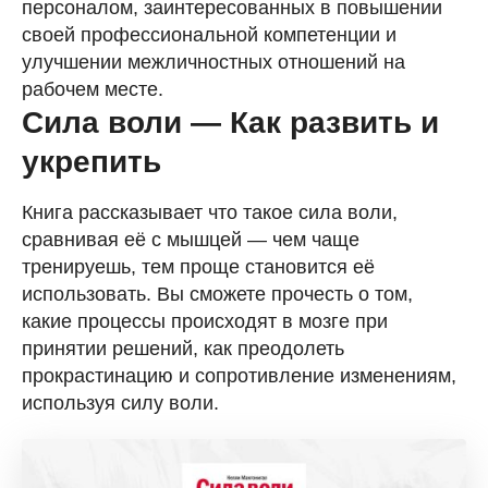
персоналом, заинтересованных в повышении
своей профессиональной компетенции и
улучшении межличностных отношений на
рабочем месте.
Сила воли — Как развить и
укрепить
Книга рассказывает что такое сила воли,
сравнивая её с мышцей — чем чаще
тренируешь, тем проще становится её
использовать. Вы сможете прочесть о том,
какие процессы происходят в мозге при
принятии решений, как преодолеть
прокрастинацию и сопротивление изменениям,
используя силу воли.