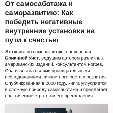
От самосаботажа к
саморазвитию: Как
победить негативные
внутренние установки на
пути к счастью
Это книга по саморазвитию, написанная
Брианной Уист
, ведущим автором различных
американских изданий, консультантом Forbes.
Она известна своими проницательными
исследованиями личностного роста и развития.
Опубликованная в 2020 году, книга углубляется
в сложную природу самосаботажа и предлагает
практические стратегии его преодоления.