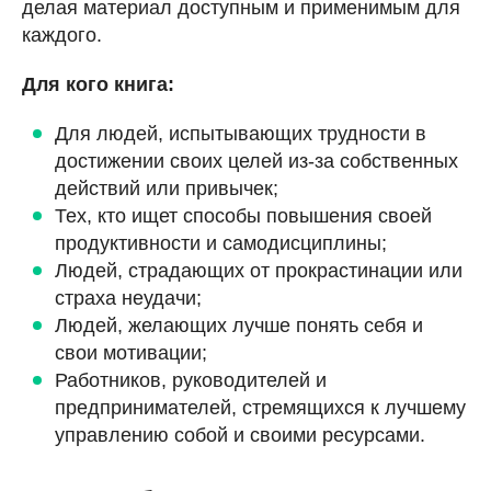
делая материал доступным и применимым для
каждого.
Для кого книга:
Для людей, испытывающих трудности в
достижении своих целей из-за собственных
действий или привычек;
Тех, кто ищет способы повышения своей
продуктивности и самодисциплины;
Людей, страдающих от прокрастинации или
страха неудачи;
Людей, желающих лучше понять себя и
свои мотивации;
Работников, руководителей и
предпринимателей, стремящихся к лучшему
управлению собой и своими ресурсами.