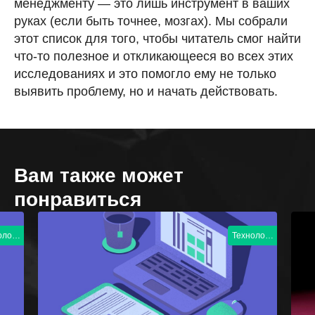
менеджменту — это лишь инструмент в ваших
руках (если быть точнее, мозгах). Мы собрали
этот список для того, чтобы читатель смог найти
что-то полезное и откликающееся во всех этих
исследованиях и это помогло ему не только
выявить проблему, но и начать действовать.
Вам также может
понравиться
Технология
Экспертиза