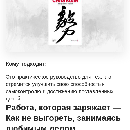
Кому подходит:
Это практическое руководство для тех, кто
стремится улучшить свою способность к
самоконтролю и достижению поставленных
целей.
Работа, которая заряжает —
Как не выгореть, занимаясь
любимым делом