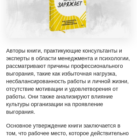
Авторы книги, практикующие консультанты и
эксперты в области менеджмента и психологии,
рассматривают причины профессионального
выгорания, такие как избыточная нагрузка,
несбалансированность работы и личной жизни,
отсутствие мотивации и удовлетворения от
работы. Они также анализируют влияние
культуры организации на проявление
выгорания.
Основное утверждение книги заключается в
том, что рабочее место, которое действительно