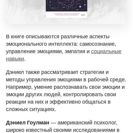
В книге описываются различные аспекты
эмоционального интеллекта: самосознание,
управление эмоциями, эмпатия и
социальные
навыки
.
Дэниел также рассматривает стратегии и
методы управления эмоциями в рабочей среде.
Например, умение распознавать свои эмоции и
эмоции других людей, контролировать свои
реакции на них и эффективно общаться в
сложных ситуациях.
Дэниел Гоулман
— американский психолог,
широко известный своими исследованиями в