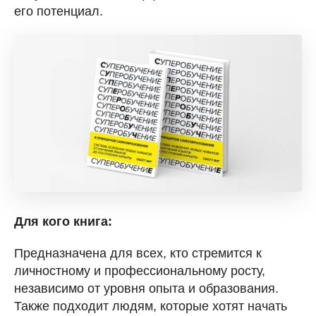
его потенциал.
Для кого книга:
Предназначена для всех, кто стремится к
личностному и профессиональному росту,
независимо от уровня опыта и образования.
Также подходит людям, которые хотят начать