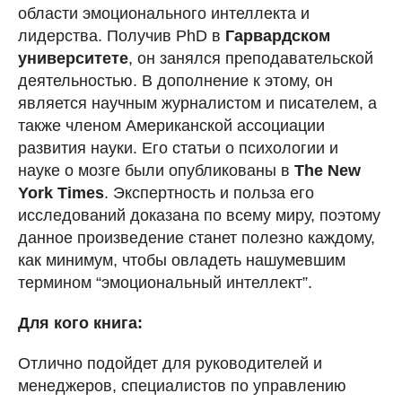
области эмоционального интеллекта и
лидерства. Получив PhD в
Гарвардском
университете
, он занялся преподавательской
деятельностью. В дополнение к этому, он
является научным журналистом и писателем, а
также членом Американской ассоциации
развития науки. Его статьи о психологии и
науке о мозге были опубликованы в
The New
York Times
. Экспертность и польза его
исследований доказана по всему миру, поэтому
данное произведение станет полезно каждому,
как минимум, чтобы овладеть нашумевшим
термином “эмоциональный интеллект”.
Для кого книга:
Отлично подойдет для руководителей и
менеджеров, специалистов по управлению