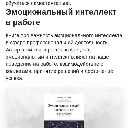
обучаться самостоятельно.
Эмоциональный интеллект
в работе
Книга про важность эмоционального интеллекта
в сфере профессиональной деятельности.
Автор этой книги рассказывает, как
эмоциональный интеллект влияет на наше
поведение на работе, взаимодействие с
коллегами, принятие решений и достижение
успеха.