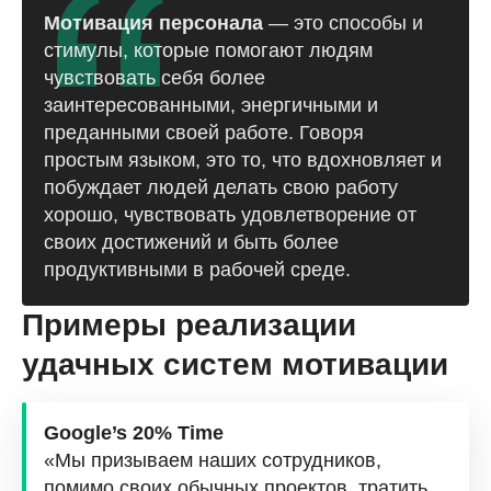
Мотивация персонала
— это способы и
стимулы, которые помогают людям
чувствовать себя более
заинтересованными, энергичными и
преданными своей работе. Говоря
простым языком, это то, что вдохновляет и
побуждает людей делать свою работу
хорошо, чувствовать удовлетворение от
своих достижений и быть более
продуктивными в рабочей среде.
Примеры реализации
удачных систем мотивации
Google’s 20% Time
«Мы призываем наших сотрудников,
помимо своих обычных проектов, тратить