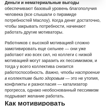
Деньги и нематериальные выгоды
обеспечивают базовый уровень благополучия
человека (все слышали о пирамиде
потребностей Маслоу). Когда денег достаточно,
чтобы закрывать потребности, начинают
работать другие мотиваторы.
Работников с высокой мотивацией сложно
замотивировать еще сильнее — они уже
работают изо всех сил, но коллеги с низкой
мотивацией могут заразить их пессимизмом, и
тогда у всего коллектива снизится
работоспособность.
Важно, чтобы настроение
в коллективе было здоровым
— это не утопия,
конфликты и разногласия — катализатор
прогресса, однако необоснованный пессимизм
подрывает желание работать.
Как мотивировать