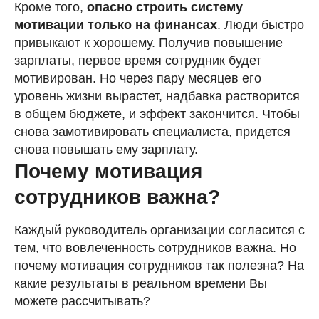
Кроме того,
опасно строить систему
мотивации только на финансах
. Люди быстро
привыкают к хорошему. Получив повышение
зарплаты, первое время сотрудник будет
мотивирован. Но через пару месяцев его
уровень жизни вырастет, надбавка растворится
в общем бюджете, и эффект закончится. Чтобы
снова замотивировать специалиста, придется
снова повышать ему зарплату.
Почему мотивация
сотрудников важна?
Каждый руководитель организации согласится с
тем, что вовлеченность сотрудников важна. Но
почему мотивация сотрудников так полезна? На
какие результаты в реальном времени Вы
можете рассчитывать?