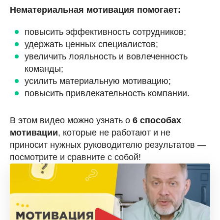
Нематериальная мотивация помогает:
повысить эффективность сотрудников;
удержать ценных специалистов;
увеличить лояльность и вовлеченность
команды;
усилить материальную мотивацию;
повысить привлекательность компании.
В этом видео можно узнать о
6 способах
мотивации
, которые не работают и не
приносит нужных руководителю результатов —
посмотрите и сравните с собой!