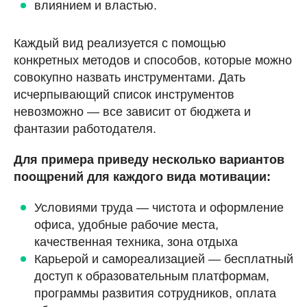
влиянием и властью.
Каждый вид реализуется с помощью
конкретных методов и способов, которые можно
совокупно назвать инструментами. Дать
исчерпывающий список инструментов
невозможно — все зависит от бюджета и
фантазии работодателя.
Для примера приведу несколько вариантов
поощрений для каждого вида мотивации:
Условиями труда — чистота и оформление
офиса, удобные рабочие места,
качественная техника, зона отдыха
Карьерой и самореализацией — бесплатный
доступ к образовательным платформам,
программы развития сотрудников, оплата