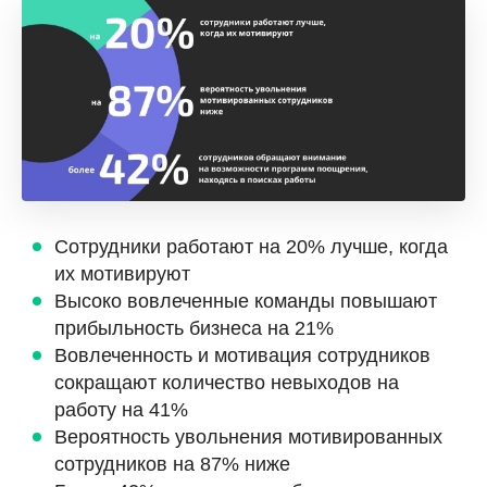
Сотрудники работают на 20% лучше, когда
их мотивируют
Высоко вовлеченные команды повышают
прибыльность бизнеса на 21%
Вовлеченность и мотивация сотрудников
сокращают количество невыходов на
работу на 41%
Вероятность увольнения мотивированных
сотрудников на 87% ниже