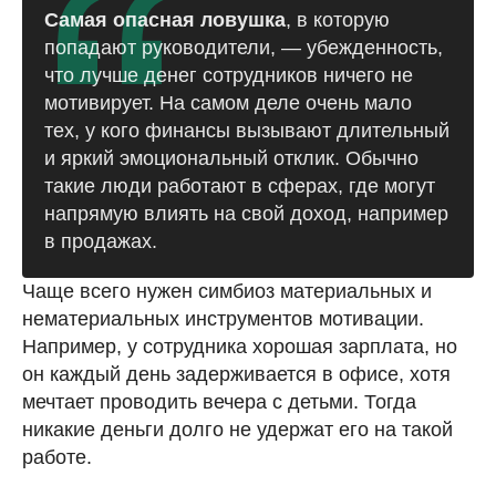
Самая опасная ловушка
, в которую
попадают руководители, — убежденность,
что лучше денег сотрудников ничего не
мотивирует. На самом деле очень мало
тех, у кого финансы вызывают длительный
и яркий эмоциональный отклик. Обычно
такие люди работают в сферах, где могут
напрямую влиять на свой доход, например
в продажах.
Чаще всего нужен симбиоз материальных и
нематериальных инструментов мотивации.
Например, у сотрудника хорошая зарплата, но
он каждый день задерживается в офисе, хотя
мечтает проводить вечера с детьми. Тогда
никакие деньги долго не удержат его на такой
работе.