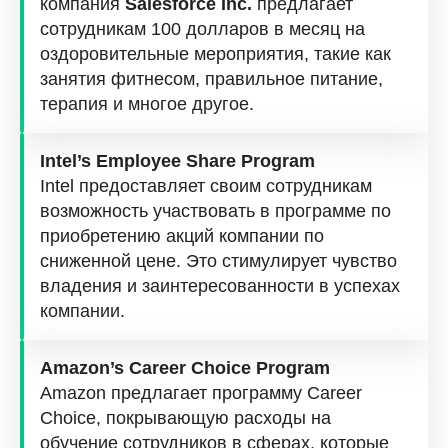
компания
Salesforce Inc.
предлагает
сотрудникам 100 долларов в месяц на
оздоровительные мероприятия, такие как
занятия фитнесом, правильное питание,
терапия и многое другое.
Intel’s Employee Share Program
Intel предоставляет своим сотрудникам
возможность участвовать в программе по
приобретению акций компании по
сниженной цене. Это стимулирует чувство
владения и заинтересованности в успехах
компании.
Amazon’s Career Choice Program
Amazon предлагает программу Career
Choice, покрывающую расходы на
обучение сотрудников в сферах, которые