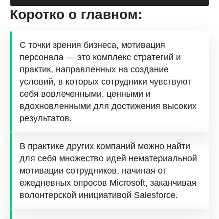
Коротко о главном:
С точки зрения бизнеса, мотивация
персонала — это комплекс стратегий и
практик, направленных на создание
условий, в которых сотрудники чувствуют
себя вовлеченными, ценными и
вдохновленными для достижения высоких
результатов.
В практике других компаний можно найти
для себя множество идей нематериальной
мотивации сотрудников, начиная от
ежедневных опросов Microsoft, заканчивая
волонтерской инициативой Salesforce.