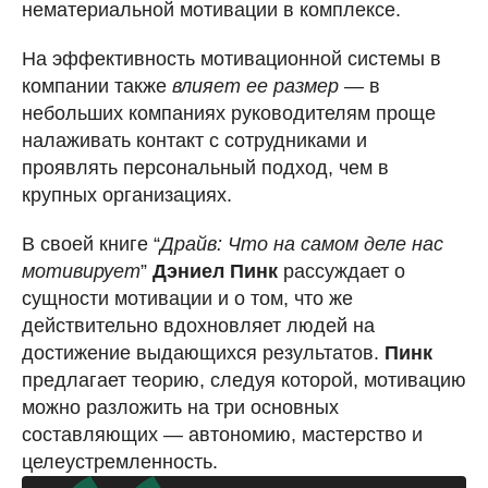
нематериальной мотивации в комплексе.
На эффективность мотивационной системы в
компании также
влияет ее размер
— в
небольших компаниях руководителям проще
налаживать контакт с сотрудниками и
проявлять персональный подход, чем в
крупных организациях.
В своей книге “
Драйв: Что на самом деле нас
мотивирует
”
Дэниел Пинк
рассуждает о
сущности мотивации и о том, что же
действительно вдохновляет людей на
достижение выдающихся результатов.
Пинк
предлагает теорию, следуя которой, мотивацию
можно разложить на три основных
составляющих — автономию, мастерство и
целеустремленность.