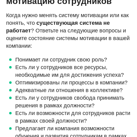
мотивацию сотрудников
Когда нужно менять систему мотивации или как
понять, что
существующая система не
работает
? Ответьте на следующие вопросы и
оцените состояние системы мотивации в вашей
компании:
Понимает ли сотрудник свою роль?
Есть ли у сотрудников все ресурсы,
необходимые им для достижения успеха?
Оптимизированы ли процессы в компании?
Адекватные ли отношения в коллективе?
Есть ли у сотрудников свобода принимать
решения в рамках должности?
Есть ли возможности для сотрудников расти
в рамках своей должности?
Предлагает ли компания возможности
обучения и развития сотрудникам в рамках