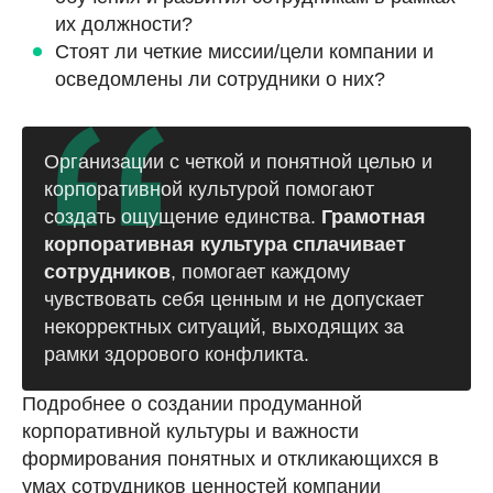
их должности?
Стоят ли четкие миссии/цели компании и
осведомлены ли сотрудники о них?
Организации с четкой и понятной целью и
корпоративной культурой помогают
создать ощущение единства.
Грамотная
корпоративная культура сплачивает
сотрудников
, помогает каждому
чувствовать себя ценным и не допускает
некорректных ситуаций, выходящих за
рамки здорового конфликта.
Подробнее о создании продуманной
корпоративной культуры и важности
формирования понятных и откликающихся в
умах сотрудников ценностей компании