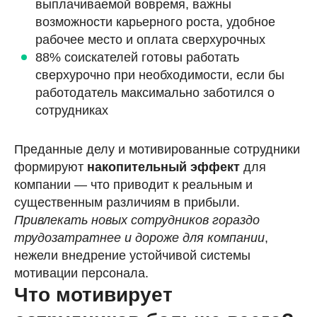
выплачиваемой вовремя, важны
возможности карьерного роста, удобное
рабочее место и оплата сверхурочных
88% соискателей готовы работать
сверхурочно при необходимости, если бы
работодатель максимально заботился о
сотрудниках
Преданные делу и мотивированные сотрудники
формируют
накопительный эффект
для
компании — что приводит к реальным и
существенным различиям в прибыли.
Привлекать новых сотрудников гораздо
трудозатратнее и дороже для компании
,
нежели внедрение устойчивой системы
мотивации персонала.
Что мотивирует