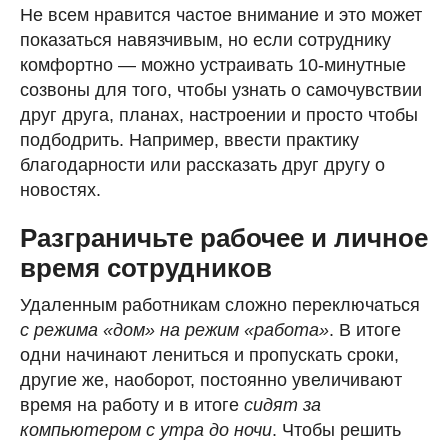
Не всем нравится частое внимание и это может
показаться навязчивым, но если сотруднику
комфортно — можно устраивать 10-минутные
созвоны для того, чтобы узнать о самочувствии
друг друга, планах, настроении и просто чтобы
подбодрить. Например, ввести практику
благодарности или рассказать друг другу о
новостях.
Разграничьте рабочее и личное
время сотрудников
Удаленным работникам сложно переключаться
с режима «дом» на режим «работа»
. В итоге
одни начинают лениться и пропускать сроки,
другие же, наоборот, постоянно увеличивают
время на работу и в итоге
сидят за
компьютером с утра до ночи
. Чтобы решить