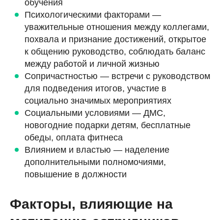
обучения
Психологическими факторами —
уважительные отношения между коллегами,
похвала и признание достижений, открытое
к общению руководство, соблюдать баланс
между работой и личной жизнью
Сопричастностью — встречи с руководством
для подведения итогов, участие в
социально значимых мероприятиях
Социальными условиями — ДМС,
новогодние подарки детям, бесплатные
обеды, оплата фитнеса
Влиянием и властью — наделение
дополнительными полномочиями,
повышение в должности
Факторы, влияющие на