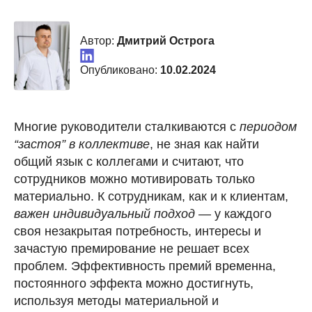
Автор:
Дмитрий Острога
Опубликовано:
10.02.2024
Многие руководители сталкиваются с
периодом
“застоя” в коллективе
, не зная как найти
общий язык с коллегами и считают, что
сотрудников можно мотивировать только
материально. К сотрудникам, как и к клиентам,
важен индивидуальный подход
— у каждого
своя незакрытая потребность, интересы и
зачастую премирование не решает всех
проблем. Эффективность премий временна,
постоянного эффекта можно достигнуть,
используя методы материальной и