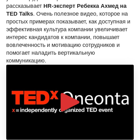
рассказывает
HR-эксперт Ребекка Ахмед на
TED Talks
. Очень полезное видео, которое на
простых примерах показывает, как доступная и
эффективная культура компании увеличивает
интерес кандидатов к компании, повышает
вовлеченность и мотивацию сотрудников и
помогает наладить вертикальную
коммуникацию.