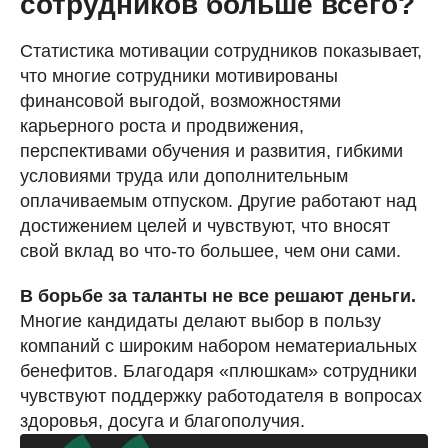
сотрудников больше всего?
Статистика мотивации сотрудников показывает,
что многие сотрудники мотивированы
финансовой выгодой, возможностями
карьерного роста и продвижения,
перспективами обучения и развития, гибкими
условиями труда или дополнительным
оплачиваемым отпуском. Другие работают над
достижением целей и чувствуют, что вносят
свой вклад во что-то большее, чем они сами.
В борьбе за таланты не все решают деньги.
Многие кандидаты делают выбор в пользу
компаний с широким набором нематериальных
бенефитов. Благодаря «плюшкам» сотрудники
чувствуют поддержку работодателя в вопросах
здоровья, досуга и благополучия.