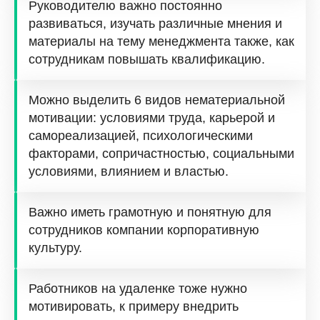
Руководителю важно постоянно
развиваться, изучать различные мнения и
материалы на тему менеджмента также, как
сотрудникам повышать квалификацию.
Можно выделить 6 видов нематериальной
мотивации: условиями труда, карьерой и
самореализацией, психологическими
факторами, сопричастностью, социальными
условиями, влиянием и властью.
Важно иметь грамотную и понятную для
сотрудников компании корпоративную
культуру.
Работников на удаленке тоже нужно
мотивировать, к примеру внедрить