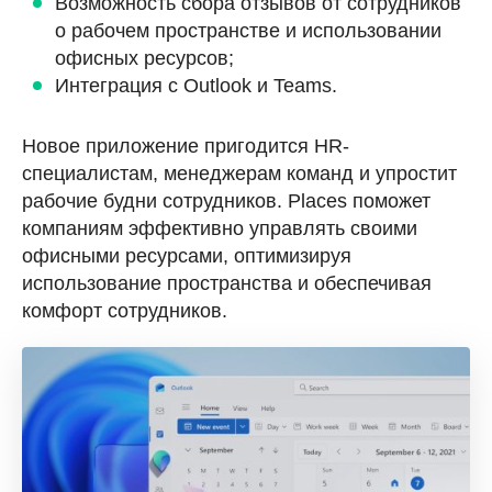
Возможность сбора отзывов от сотрудников
о рабочем пространстве и использовании
офисных ресурсов;
Интеграция с Outlook и Teams.
Новое приложение пригодится HR-
специалистам, менеджерам команд и упростит
рабочие будни сотрудников. Places поможет
компаниям эффективно управлять своими
офисными ресурсами, оптимизируя
использование пространства и обеспечивая
комфорт сотрудников.