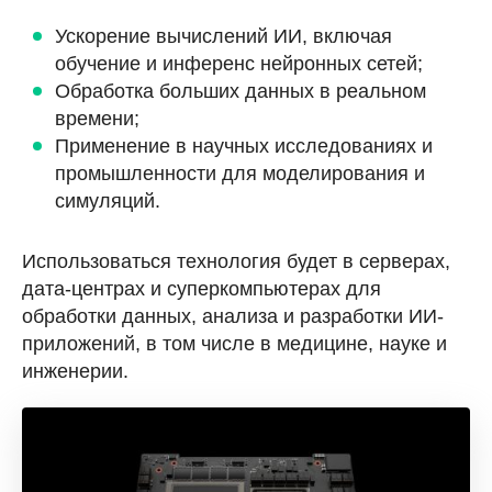
Ускорение вычислений ИИ, включая
обучение и инференс нейронных сетей;
Обработка больших данных в реальном
времени;
Применение в научных исследованиях и
промышленности для моделирования и
симуляций.
Использоваться технология будет в серверах,
дата-центрах и суперкомпьютерах для
обработки данных, анализа и разработки ИИ-
приложений, в том числе в медицине, науке и
инженерии.