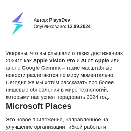
Автор:
PlaysDev
Опубликовано:
12.09.2024
Уверены, что вы слышали о таких достижениях
2024го как
Apple Vision Pro
и
AI
от
Apple
или
анонс
Google Gemma
– такие масштабные
новости разлетаются по миру моментально.
Сегодня же мы хотим рассказать про более
нишевые обновления в мире технологий,
которыми нас успел порадовать 2024 год.
Microsoft Places
Это новое приложение, направленное на
улучшение организации гибкой работы и