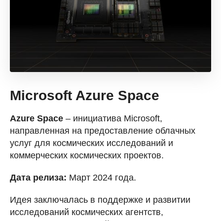
Microsoft Azure Space
Azure Space
– инициатива Microsoft,
направленная на предоставление облачных
услуг для космических исследований и
коммерческих космических проектов.
Дата релиза:
Март 2024 года.
Идея заключалась в поддержке и развитии
исследований космических агентств,