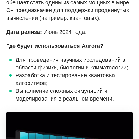
обещает стать одним из самых мощных в мире.
Он предназначен для поддержки продвинутых
вычислений (например, квантовых).
Дата релиза:
Июнь 2024 года.
Где будет использоваться Aurora?
Для проведения научных исследований в
области физики, биологии и климатологии;
Разработка и тестирование квантовых
алгоритмов;
Выполнение сложных симуляций и
моделирования в реальном времени.