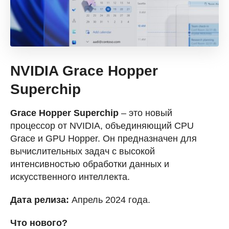
NVIDIA Grace Hopper
Superchip
Grace Hopper Superchip
– это новый
процессор от NVIDIA, объединяющий CPU
Grace и GPU Hopper. Он предназначен для
вычислительных задач с высокой
интенсивностью обработки данных и
искусственного интеллекта.
Дата релиза:
Апрель 2024 года.
Что нового?