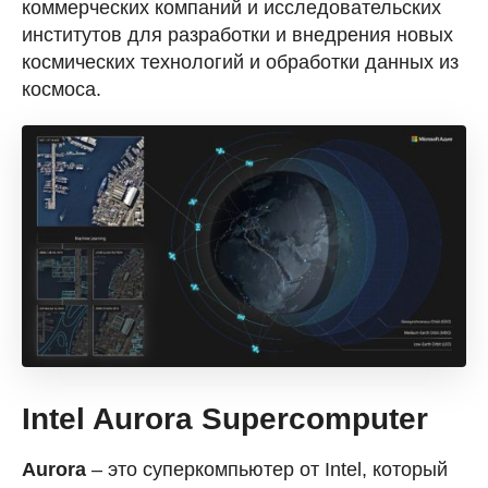
коммерческих компаний и исследовательских
институтов для разработки и внедрения новых
космических технологий и обработки данных из
космоса.
Intel Aurora Supercomputer
Aurora
– это суперкомпьютер от Intel, который