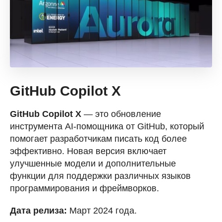
GitHub Copilot X
GitHub Copilot X
— это обновление
инструмента AI-помощника от GitHub, который
помогает разработчикам писать код более
эффективно. Новая версия включает
улучшенные модели и дополнительные
функции для поддержки различных языков
программирования и фреймворков.
Дата релиза:
Март 2024 года.