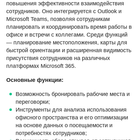
повышения эффективности взаимодействия
сотрудников. Оно интегрируется с Outlook и
Microsoft Teams, позволяя сотрудникам
планировать и координировать время работы в
офисе и встречи с коллегами. Среди функций
— планирование местоположения, карты для
быстрой ориентации и расширенная видимость
присутствия сотрудников на различных
платформах Microsoft 365​​.
Основные функции:
Возможность бронировать рабочие места и
переговорки;
Инструменты для анализа использования
офисного пространства и его оптимизации
на основе данных о посещаемости и
потребностях сотрудников;