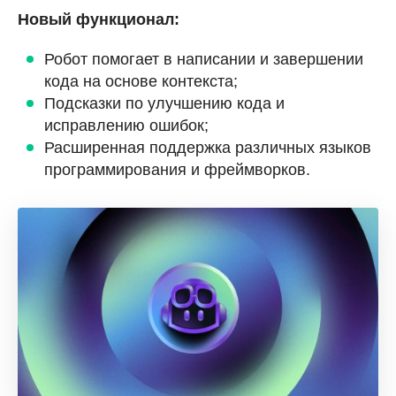
Новый функционал:
Робот помогает в написании и завершении
кода на основе контекста;
Подсказки по улучшению кода и
исправлению ошибок;
Расширенная поддержка различных языков
программирования и фреймворков.